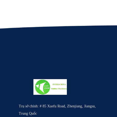
Trụ sở chính: # 85 Xuefu Road, Zhenjiang, Jiangsu,
Trung Quốc