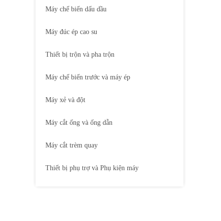
Máy chế biến dấu dầu
Máy đúc ép cao su
Thiết bị trộn và pha trộn
Máy chế biến trước và máy ép
Máy xẻ và đột
Máy cắt ống và ống dẫn
Máy cắt trèm quay
Thiết bị phụ trợ và Phụ kiện máy