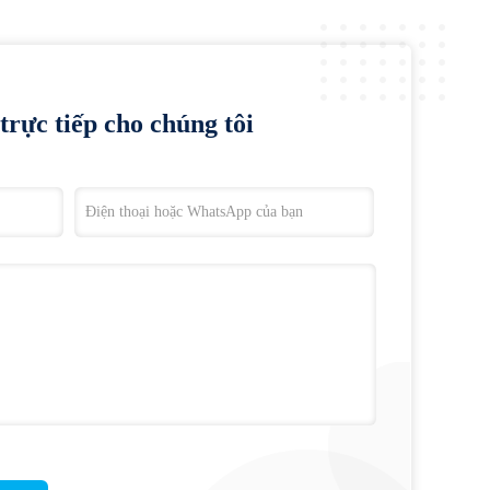
trực tiếp cho chúng tôi