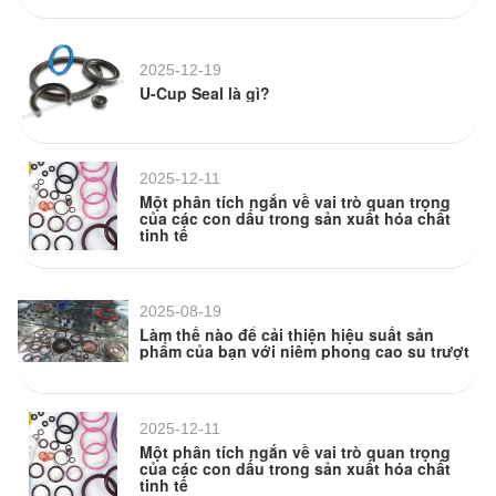
2025-12-19
U-Cup Seal là gì?
2025-12-11
Một phân tích ngắn về vai trò quan trọng
của các con dấu trong sản xuất hóa chất
tinh tế
2025-08-19
Làm thế nào để cải thiện hiệu suất sản
phẩm của bạn với niêm phong cao su trượt
2025-12-11
Một phân tích ngắn về vai trò quan trọng
của các con dấu trong sản xuất hóa chất
tinh tế