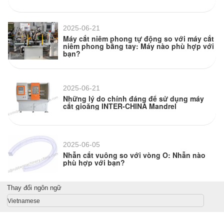
2025-06-21
Máy cắt niêm phong tự động so với máy cắt
niêm phong bằng tay: Máy nào phù hợp với
bạn?
2025-06-21
Những lý do chính đáng để sử dụng máy
cắt gioăng INTER-CHINA Mandrel
2025-06-05
Nhẫn cắt vuông so với vòng O: Nhẫn nào
phù hợp với bạn?
Thay đổi ngôn ngữ
Vietnamese