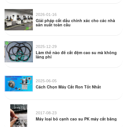
2026-01-16
Giải pháp cắt dấu chính xác cho các nhà
sản xuất toàn cầu
2025-12-29
Làm thế nào để cắt đệm cao su mà không
lãng phí
2025-06-05
Cách Chọn Máy Cắt Ron Tốt Nhất
2017-08-23
Máy loại bỏ cạnh cao su PK máy cắt băng