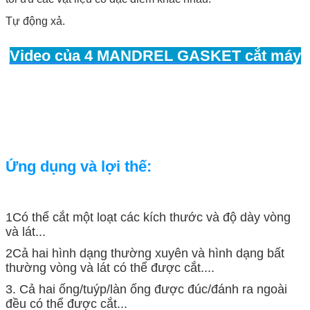
Tự động xả.
Video của 4 MANDREL GASKET cắt máy
Ứng dụng và lợi thế:
1Có thể cắt một loạt các kích thước và độ dày vòng
và lát...
2Cả hai hình dạng thường xuyên và hình dạng bất
thường vòng và lát có thể được cắt....
3. Cả hai ống/tuýp/làn ống được đúc/đánh ra ngoài
đều có thể được cắt...