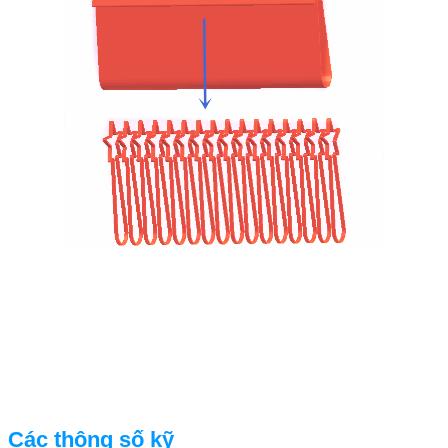
Các thông số kỹ