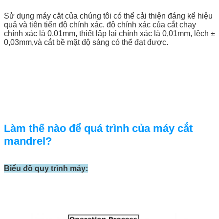
Sử dụng máy cắt của chúng tôi có thể cải thiện đáng kể hiệu
quả và tiên tiến độ chính xác. độ chính xác của cắt chạy
chính xác là 0,01mm, thiết lập lại chính xác là 0,01mm, lệch ±
0,03mm,và cắt bề mặt độ sáng có thể đạt được.
Làm thế nào để quá trình của máy cắt
mandrel?
Biểu đồ quy trình máy: