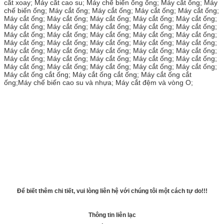
cắt xoay; Máy cắt cao su; Máy chế biến ống ống; Máy cắt ống; Máy
chế biến ống; Máy cắt ống; Máy cắt ống; Máy cắt ống; Máy cắt ống;
Máy cắt ống; Máy cắt ống; Máy cắt ống; Máy cắt ống; Máy cắt ống;
Máy cắt ống; Máy cắt ống; Máy cắt ống; Máy cắt ống; Máy cắt ống;
Máy cắt ống; Máy cắt ống; Máy cắt ống; Máy cắt ống; Máy cắt ống;
Máy cắt ống; Máy cắt ống; Máy cắt ống; Máy cắt ống; Máy cắt ống;
Máy cắt ống; Máy cắt ống; Máy cắt ống; Máy cắt ống; Máy cắt ống;
Máy cắt ống; Máy cắt ống; Máy cắt ống; Máy cắt ống; Máy cắt ống;
Máy cắt ống; Máy cắt ống; Máy cắt ống; Máy cắt ống; Máy cắt ống;
Máy cắt ống cắt ống; Máy cắt ống cắt ống; Máy cắt ống cắt
ống;Máy chế biến cao su và nhựa; Máy cắt đệm và vòng O;
Gửi 
Để biết thêm chi tiết, vui lòng liên hệ với chúng tôi một cách tự do!!!
Thông tin liên lạc